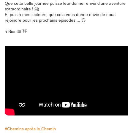
Que cette belle journée puisse leur donner envie d'une aventure
extraordinaire ! 🤗
Et puis à mes lecteurs, que cela vous donne envie de nous
rejoindre pour les prochains épisodes ... 😉
à Bientôt 👋
#Chemins après le Chemin