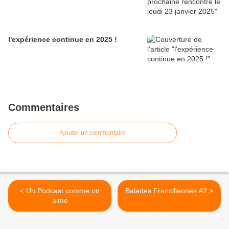
l'expérience continue en 2025 !
Commentaires
Ajouter un commentaire
< Un Podcast comme on
Balades Franciliennes #2 >
aime