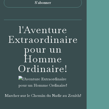
l'Aventure
Extraordinaire
pour un
Homme
Ordinaire!
Marcher sur le Chemin du Nadir au Zenith!