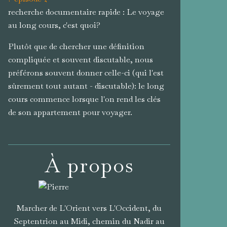
recherche documentaire rapide : Le voyage
au long cours, c'est quoi?
Plutôt que de chercher une définition
compliquée et souvent discutable, nous
préférons souvent donner celle-ci (qui l'est
sûrement tout autant - discutable): le long
cours commence lorsque l'on rend les clés
de son appartement pour voyager.
À propos
Marcher de L'Orient vers L'Occident, du
Septentrion au Midi, chemin du Nadir au