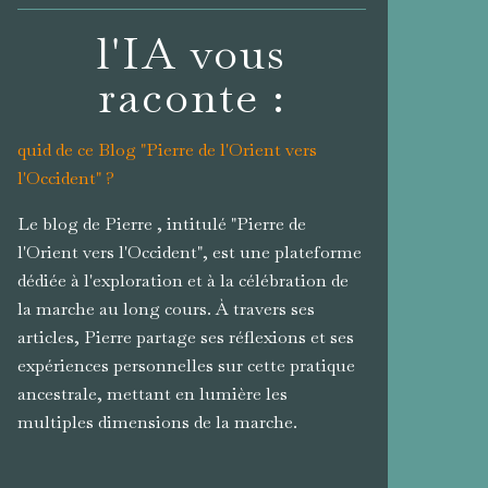
l'IA vous
raconte :
quid de ce Blog "Pierre de l'Orient vers
l'Occident" ?
Le blog de Pierre , intitulé "Pierre de
l'Orient vers l'Occident", est une plateforme
dédiée à l'exploration et à la célébration de
la marche au long cours. À travers ses
articles, Pierre partage ses réflexions et ses
expériences personnelles sur cette pratique
ancestrale, mettant en lumière les
multiples dimensions de la marche.