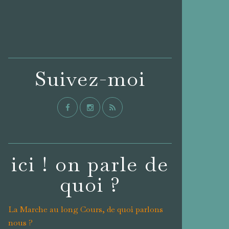
Suivez-moi
ici ! on parle de
quoi ?
La Marche au long Cours, de quoi parlons
nous ?