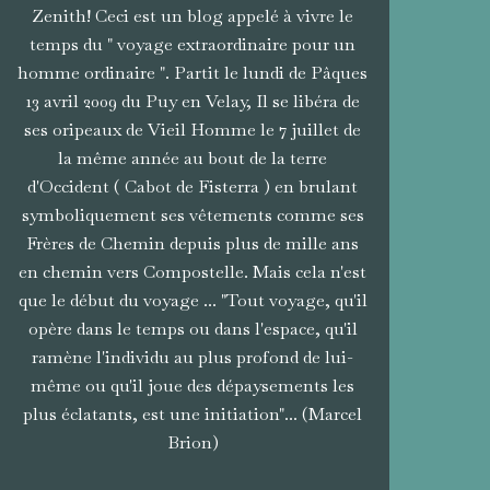
Zenith! Ceci est un blog appelé à vivre le
temps du " voyage extraordinaire pour un
homme ordinaire ". Partit le lundi de Pâques
13 avril 2009 du Puy en Velay, Il se libéra de
ses oripeaux de Vieil Homme le 7 juillet de
la même année au bout de la terre
d'Occident ( Cabot de Fisterra ) en brulant
symboliquement ses vêtements comme ses
Frères de Chemin depuis plus de mille ans
en chemin vers Compostelle. Mais cela n'est
que le début du voyage ... "Tout voyage, qu'il
opère dans le temps ou dans l'espace, qu'il
ramène l'individu au plus profond de lui-
même ou qu'il joue des dépaysements les
plus éclatants, est une initiation"... (Marcel
Brion)