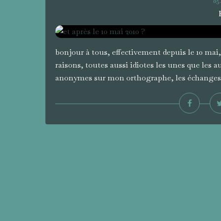
05
bonjour à tous, effectivement depuis le 10 mai, 
raisons, toutes aussi idiotes les unes que les 
anonymes sur mon orthographe, les échanges 