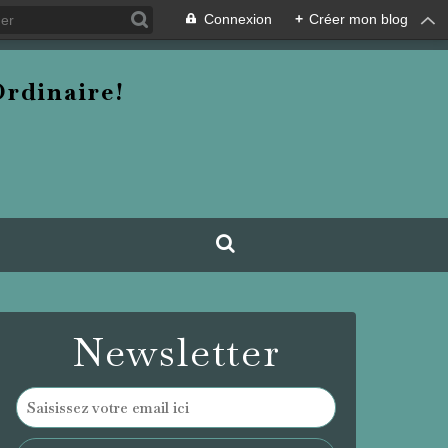
Connexion
+
Créer mon blog
rdinaire!
Newsletter