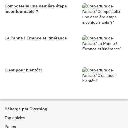
Compostelle une dernière étape
incontournable ?
La Panne ! Errance et itinérance
C’est pour bientôt !
Hébergé par Overblog
Top articles
Pages