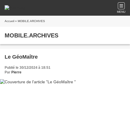
MENU
Accueil
» MOBILE.ARCHIVES
MOBILE.ARCHIVES
Le GéoMaître
Publié le 30/12/2024 à 18:51
Par
Pierre