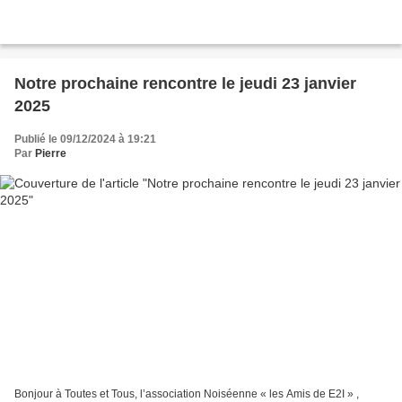
Notre prochaine rencontre le jeudi 23 janvier
2025
Publié le 09/12/2024 à 19:21
Par
Pierre
Bonjour à Toutes et Tous, l’association Noiséenne « les Amis de E2I » ,