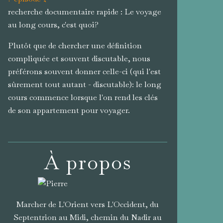
recherche documentaire rapide : Le voyage
au long cours, c'est quoi?
Plutôt que de chercher une définition
compliquée et souvent discutable, nous
préférons souvent donner celle-ci (qui l'est
sûrement tout autant - discutable): le long
cours commence lorsque l'on rend les clés
de son appartement pour voyager.
À propos
Marcher de L'Orient vers L'Occident, du
Septentrion au Midi, chemin du Nadir au