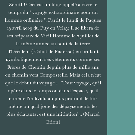
Zenith! Ceci est un blog appelé à vivre le
temps du " voyage extraordinaire pour un
homme ordinaire ". Partit le lundi de Pâques
13 avril 2009 du Puy en Velay, Il se libéra de
ses oripeaux de Vieil Homme le 7 juillet de
la même année au bout de la terre
d'Occident ( Cabot de Fisterra ) en brulant
symboliquement ses vêtements comme ses
Frères de Chemin depuis plus de mille ans
en chemin vers Compostelle. Mais cela n'est
que le début du voyage ... "Tout voyage, qu'il
opère dans le temps ou dans l'espace, qu'il
ramène l'individu au plus profond de lui-
même ou qu'il joue des dépaysements les
plus éclatants, est une initiation"... (Marcel
Brion)