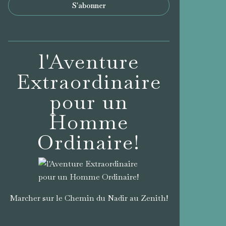
l'Aventure
Extraordinaire
pour un
Homme
Ordinaire!
Marcher sur le Chemin du Nadir au Zenith!