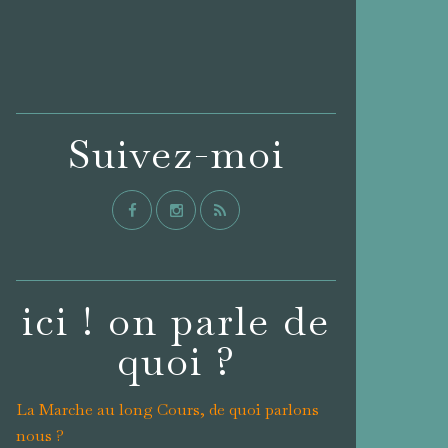
Suivez-moi
ici ! on parle de
quoi ?
La Marche au long Cours, de quoi parlons
nous ?