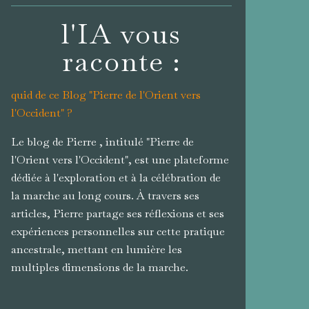
l'IA vous
raconte :
quid de ce Blog "Pierre de l'Orient vers
l'Occident" ?
Le blog de Pierre , intitulé "Pierre de
l'Orient vers l'Occident", est une plateforme
dédiée à l'exploration et à la célébration de
la marche au long cours. À travers ses
articles, Pierre partage ses réflexions et ses
expériences personnelles sur cette pratique
ancestrale, mettant en lumière les
multiples dimensions de la marche.