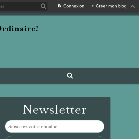
Connexion
+
Créer mon blog
rdinaire!
Newsletter