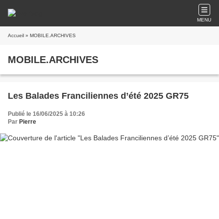
MENU
Accueil
» MOBILE.ARCHIVES
MOBILE.ARCHIVES
Les Balades Franciliennes d’été 2025 GR75
Publié le 16/06/2025 à 10:26
Par
Pierre