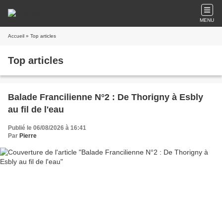
MENU
Accueil
» Top articles
Top articles
Balade Francilienne N°2 : De Thorigny à Esbly
au fil de l'eau
Publié le 06/08/2026 à 16:41
Par
Pierre