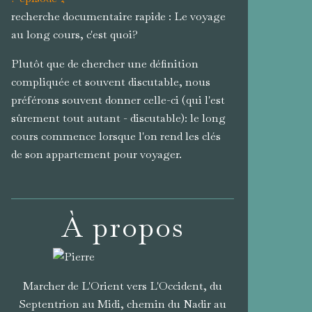
recherche documentaire rapide : Le voyage
au long cours, c'est quoi?
Plutôt que de chercher une définition
compliquée et souvent discutable, nous
préférons souvent donner celle-ci (qui l'est
sûrement tout autant - discutable): le long
cours commence lorsque l'on rend les clés
de son appartement pour voyager.
À propos
Marcher de L'Orient vers L'Occident, du
Septentrion au Midi, chemin du Nadir au