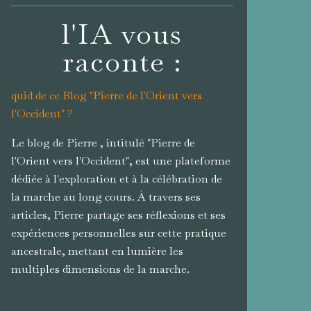
l'IA vous
raconte :
quid de ce Blog "Pierre de l'Orient vers
l'Occident" ?
Le blog de Pierre , intitulé "Pierre de
l'Orient vers l'Occident", est une plateforme
dédiée à l'exploration et à la célébration de
la marche au long cours. À travers ses
articles, Pierre partage ses réflexions et ses
expériences personnelles sur cette pratique
ancestrale, mettant en lumière les
multiples dimensions de la marche.