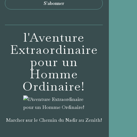
l'Aventure
Extraordinaire
pour un
Homme
Ordinaire!
Marcher sur le Chemin du Nadir au Zenith!