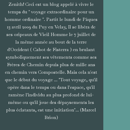
Zenith! Ceci est un blog appelé à vivre le
temps du " voyage extraordinaire pour un
homme ordinaire ". Partit le lundi de Pâques
13 avril 2009 du Puy en Velay, Il se libéra de
ses oripeaux de Vieil Homme le 7 juillet de
la même année au bout de la terre
d'Occident ( Cabot de Fisterra ) en brulant
symboliquement ses vêtements comme ses
Frères de Chemin depuis plus de mille ans
en chemin vers Compostelle. Mais cela n'est
que le début du voyage ... "Tout voyage, qu'il
opère dans le temps ou dans l'espace, qu'il
ramène l'individu au plus profond de lui-
même ou qu'il joue des dépaysements les
plus éclatants, est une initiation"... (Marcel
Brion)