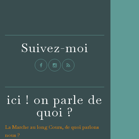
Suivez-moi
ici ! on parle de
quoi ?
La Marche au long Cours, de quoi parlons
nous ?