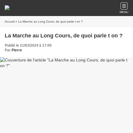
MENU
Accueil
» La Marche au Long Cours, de quoi parle t on ?
La Marche au Long Cours, de quoi parle t on ?
Publié le 21/03/2024 à 17:00
Par
Pierre