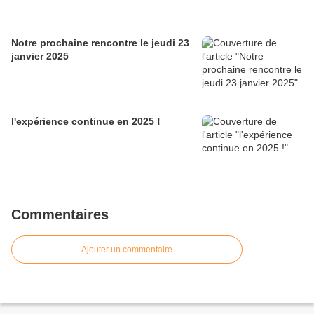
Notre prochaine rencontre le jeudi 23
janvier 2025
l'expérience continue en 2025 !
Commentaires
Ajouter un commentaire