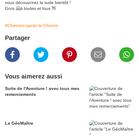
vous découvrirez la suite bientôt !
Gros 🤗à toutes et tous 👋
#Chemins après le Chemin
Partager
Vous aimerez aussi
Suite de l'Aventure ! avec tous mes
remerciements
Le GéoMaître