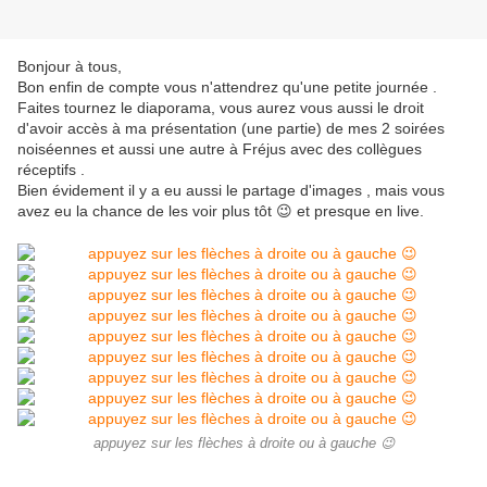
Bonjour à tous,
Bon enfin de compte vous n'attendrez qu'une petite journée .
Faites tournez le diaporama, vous aurez vous aussi le droit
d'avoir accès à ma présentation (une partie) de mes 2 soirées
noiséennes et aussi une autre à Fréjus avec des collègues
réceptifs .
Bien évidement il y a eu aussi le partage d'images , mais vous
avez eu la chance de les voir plus tôt 😉 et presque en live.
appuyez sur les flèches à droite ou à gauche 😉