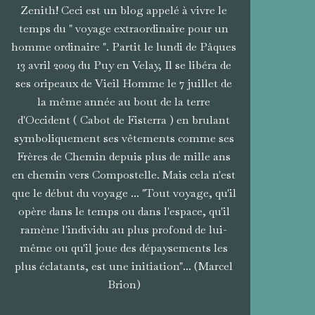
Zenith! Ceci est un blog appelé à vivre le
temps du " voyage extraordinaire pour un
homme ordinaire ". Partit le lundi de Pâques
13 avril 2009 du Puy en Velay, Il se libéra de
ses oripeaux de Vieil Homme le 7 juillet de
la même année au bout de la terre
d'Occident ( Cabot de Fisterra ) en brulant
symboliquement ses vêtements comme ses
Frères de Chemin depuis plus de mille ans
en chemin vers Compostelle. Mais cela n'est
que le début du voyage ... "Tout voyage, qu'il
opère dans le temps ou dans l'espace, qu'il
ramène l'individu au plus profond de lui-
même ou qu'il joue des dépaysements les
plus éclatants, est une initiation"... (Marcel
Brion)