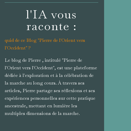
l'IA vous
raconte :
quid de ce Blog "Pierre de l'Orient vers
l'Occident" ?
Le blog de Pierre , intitulé "Pierre de
l'Orient vers l'Occident", est une plateforme
dédiée à l'exploration et à la célébration de
la marche au long cours. À travers ses
articles, Pierre partage ses réflexions et ses
expériences personnelles sur cette pratique
ancestrale, mettant en lumière les
multiples dimensions de la marche.