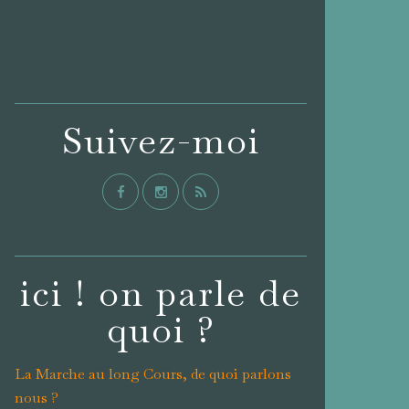
Suivez-moi
ici ! on parle de
quoi ?
La Marche au long Cours, de quoi parlons
nous ?