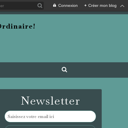
Connexion
+
Créer mon blog
rdinaire!
Newsletter