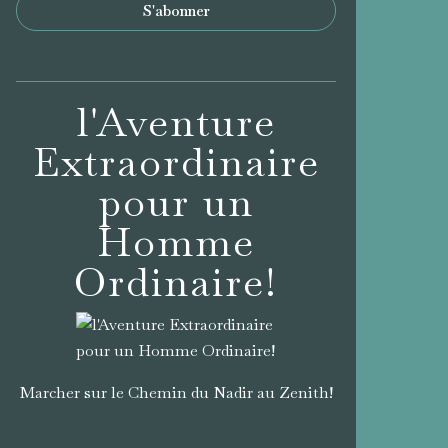
l'Aventure
Extraordinaire
pour un
Homme
Ordinaire!
Marcher sur le Chemin du Nadir au Zenith!