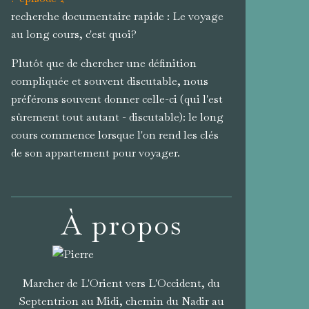
recherche documentaire rapide : Le voyage
au long cours, c'est quoi?
Plutôt que de chercher une définition
compliquée et souvent discutable, nous
préférons souvent donner celle-ci (qui l'est
sûrement tout autant - discutable): le long
cours commence lorsque l'on rend les clés
de son appartement pour voyager.
À propos
Marcher de L'Orient vers L'Occident, du
Septentrion au Midi, chemin du Nadir au