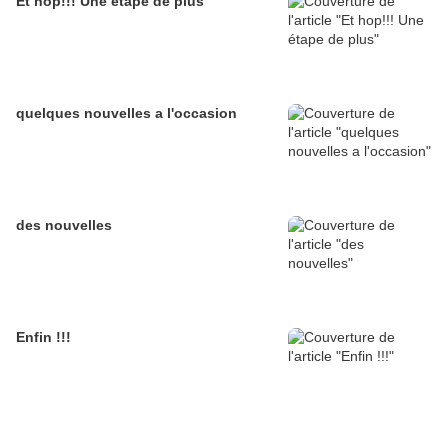
Et hop!!! Une étape de plus
quelques nouvelles a l'occasion
des nouvelles
Enfin !!!