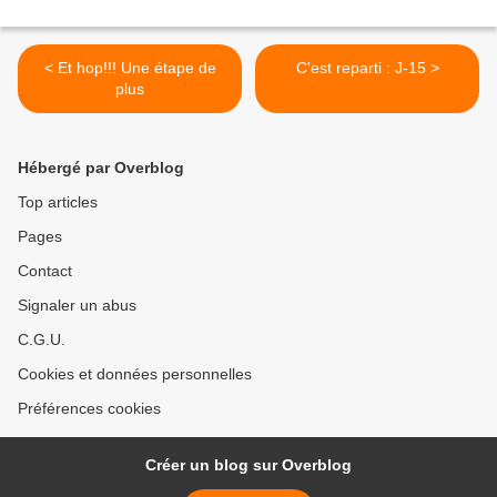
< Et hop!!! Une étape de
C'est reparti : J-15 >
plus
Hébergé par Overblog
Top articles
Pages
Contact
Signaler un abus
C.G.U.
Cookies et données personnelles
Préférences cookies
Créer un blog sur Overblog