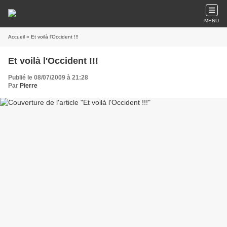
MENU
Accueil
» Et voilà l'Occident !!!
Et voilà l'Occident !!!
Publié le 08/07/2009 à 21:28
Par
Pierre