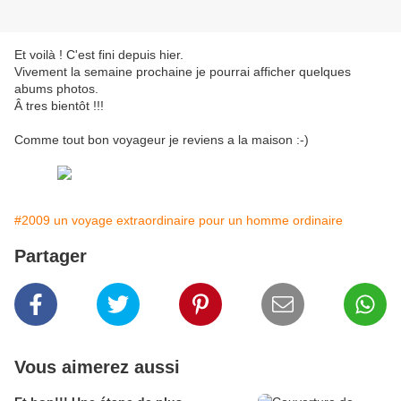
Et voilà ! C'est fini depuis hier.
Vivement la semaine prochaine je pourrai afficher quelques
abums photos.
Â tres bientôt !!!
Comme tout bon voyageur je reviens a la maison :-)
#2009 un voyage extraordinaire pour un homme ordinaire
Partager
Vous aimerez aussi