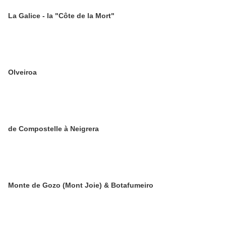
La Galice - la "Côte de la Mort"
Olveiroa
de Compostelle à Neigrera
Monte de Gozo (Mont Joie) & Botafumeiro