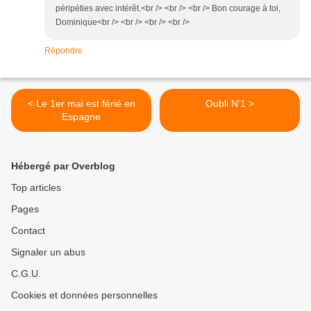
péripéties avec intérêt.<br /> <br /> <br /> Bon courage à toi,
Dominique<br /> <br /> <br /> <br />
Répondre
< Le 1er mai est férié en
Oubli N'1 >
Espagne
Hébergé par Overblog
Top articles
Pages
Contact
Signaler un abus
C.G.U.
Cookies et données personnelles