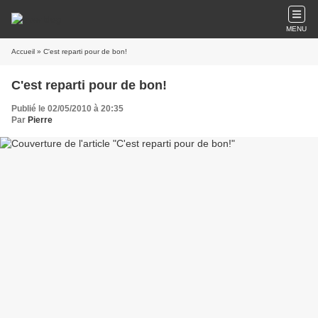
MENU
Accueil
» C'est reparti pour de bon!
C'est reparti pour de bon!
Publié le 02/05/2010 à 20:35
Par
Pierre