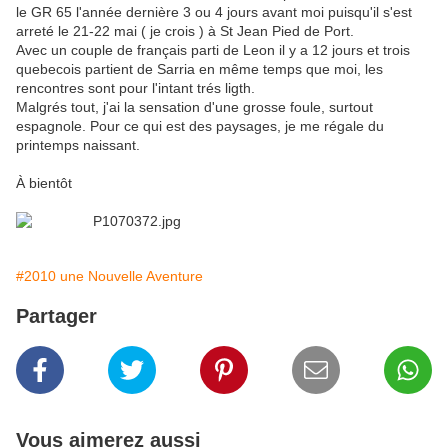
le GR 65 l'année dernière 3 ou 4 jours avant moi puisqu'il s'est
arreté le 21-22 mai ( je crois ) à St Jean Pied de Port.
Avec un couple de français parti de Leon il y a 12 jours et trois
quebecois partient de Sarria en même temps que moi, les
rencontres sont pour l'intant trés ligth.
Malgrés tout, j'ai la sensation d'une grosse foule, surtout
espagnole. Pour ce qui est des paysages, je me régale du
printemps naissant.
À bientôt
#2010 une Nouvelle Aventure
Partager
Vous aimerez aussi