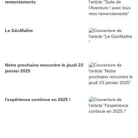
remerciements
Le GéoMaître
Notre prochaine rencontre le jeudi 23
janvier 2025
l'expérience continue en 2025 !