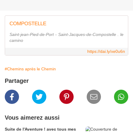
COMPOSTELLE
Saint-jean-Pied-de-Port - Saint-Jacques-de-Compostelle . le
camino
https://dai.ly/xe0u6n
#Chemins après le Chemin
Partager
Vous aimerez aussi
Suite de l'Aventure ! avec tous mes