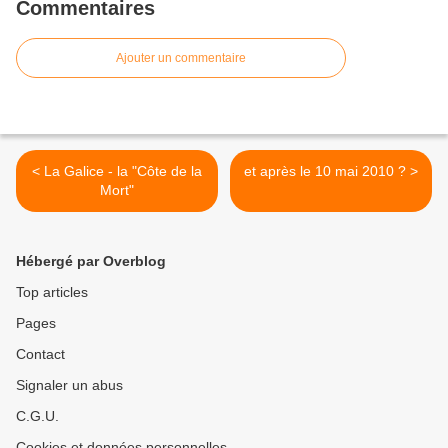
Commentaires
Ajouter un commentaire
< La Galice - la "Côte de la
et après le 10 mai 2010 ? >
Mort"
Hébergé par Overblog
Top articles
Pages
Contact
Signaler un abus
C.G.U.
Cookies et données personnelles