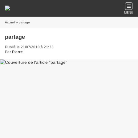
MENU
Accueil
» partage
partage
Publié le 21/07/2010 à 21:33
Par
Pierre