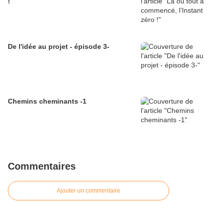
!
De l'idée au projet - épisode 3-
Chemins cheminants -1
Commentaires
Ajouter un commentaire