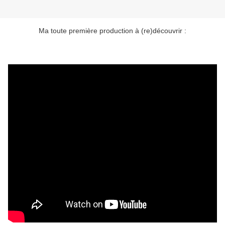
Ma toute première production à (re)découvrir :