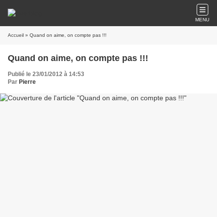
MENU
Accueil
» Quand on aime, on compte pas !!!
Quand on aime, on compte pas !!!
Publié le 23/01/2012 à 14:53
Par
Pierre