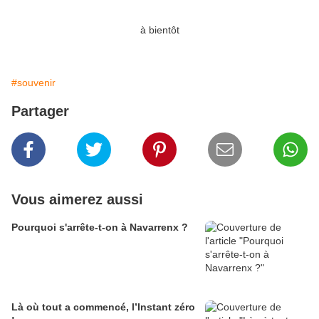
à bientôt
#souvenir
Partager
Vous aimerez aussi
Pourquoi s'arrête-t-on à Navarrenx ?
Là où tout a commencé, l’Instant zéro