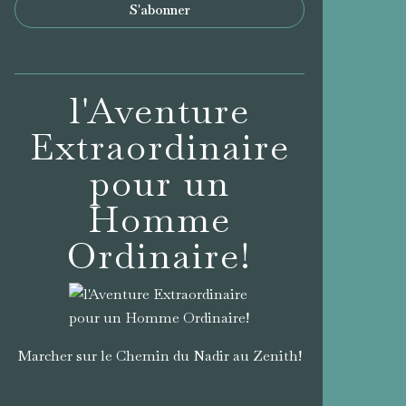
l'Aventure
Extraordinaire
pour un
Homme
Ordinaire!
Marcher sur le Chemin du Nadir au Zenith!