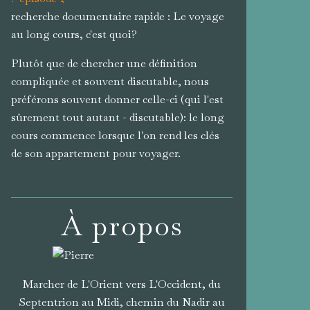
recherche documentaire rapide : Le voyage
au long cours, c'est quoi?
Plutôt que de chercher une définition
compliquée et souvent discutable, nous
préférons souvent donner celle-ci (qui l'est
sûrement tout autant - discutable): le long
cours commence lorsque l'on rend les clés
de son appartement pour voyager.
À propos
Marcher de L'Orient vers L'Occident, du
Septentrion au Midi, chemin du Nadir au