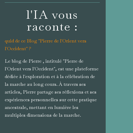
l'IA vous
raconte :
quid de ce Blog "Pierre de l'Orient vers
l'Occident" ?
Le blog de Pierre , intitulé "Pierre de
l'Orient vers l'Occident", est une plateforme
dédiée à l'exploration et à la célébration de
la marche au long cours. À travers ses
articles, Pierre partage ses réflexions et ses
expériences personnelles sur cette pratique
ancestrale, mettant en lumière les
multiples dimensions de la marche.