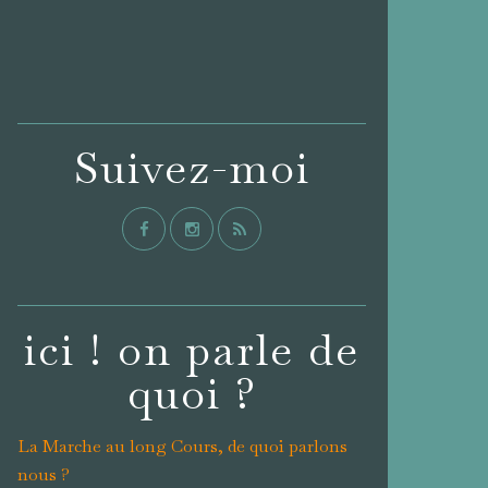
Suivez-moi
ici ! on parle de
quoi ?
La Marche au long Cours, de quoi parlons
nous ?