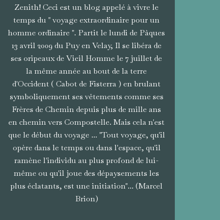
Zenith! Ceci est un blog appelé à vivre le
temps du " voyage extraordinaire pour un
homme ordinaire ". Partit le lundi de Pâques
13 avril 2009 du Puy en Velay, Il se libéra de
ses oripeaux de Vieil Homme le 7 juillet de
la même année au bout de la terre
d'Occident ( Cabot de Fisterra ) en brulant
symboliquement ses vêtements comme ses
Frères de Chemin depuis plus de mille ans
en chemin vers Compostelle. Mais cela n'est
que le début du voyage ... "Tout voyage, qu'il
opère dans le temps ou dans l'espace, qu'il
ramène l'individu au plus profond de lui-
même ou qu'il joue des dépaysements les
plus éclatants, est une initiation"... (Marcel
Brion)