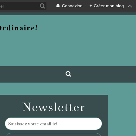
Connexion
+
Créer mon blog
rdinaire!
Newsletter