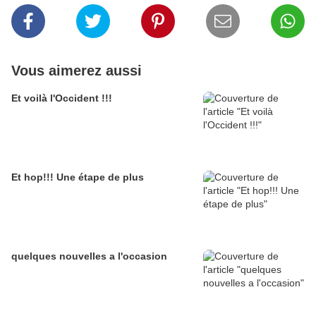
Vous aimerez aussi
Et voilà l'Occident !!!
Et hop!!! Une étape de plus
quelques nouvelles a l'occasion