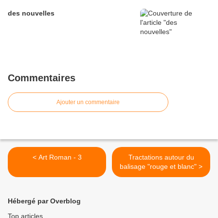
des nouvelles
Commentaires
Ajouter un commentaire
< Art Roman - 3
Tractations autour du
balisage "rouge et blanc" >
Hébergé par Overblog
Top articles