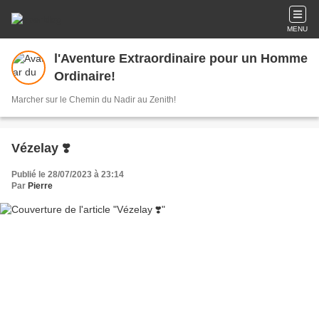
MENU
l'Aventure Extraordinaire pour un Homme
Ordinaire!
Marcher sur le Chemin du Nadir au Zenith!
Vézelay ❣️
Publié le 28/07/2023 à 23:14
Par
Pierre